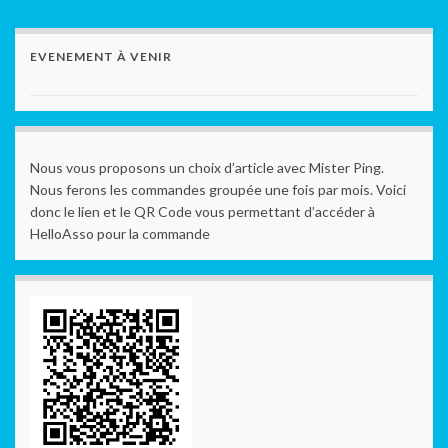
EVENEMENT À VENIR
Nous vous proposons un choix d’article avec Mister Ping.
Nous ferons les commandes groupée une fois par mois. Voici
donc le lien et le QR Code vous permettant d’accéder à
HelloAsso pour la commande