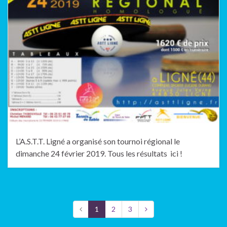
L’A.S.T.T. Ligné a organisé son tournoi régional le
dimanche 24 février 2019. Tous les résultats ici !
1
2
3