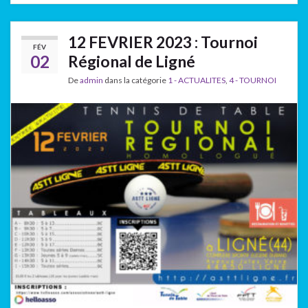
12 FEVRIER 2023 : Tournoi
FÉV
02
Régional de Ligné
De
admin
dans la catégorie
1 - ACTUALITES
,
4 - TOURNOI