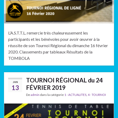
L’A.S.T.T.L. remercie très chaleureusement les
participants et les bénévoles pour avoir œuvrer à la
réussite de son Tournoi Régional du dimanche 16 février
2020. Classements par tableaux Résultats de la
TOMBOLA
TOURNOI RÉGIONAL du 24
JAN
13
FÉVRIER 2019
De
admin
dans la catégorie
1 - ACTUALITES
,
4 - TOURNOI