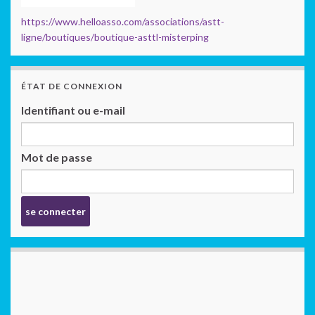
https://www.helloasso.com/associations/astt-
ligne/boutiques/boutique-asttl-misterping
ÉTAT DE CONNEXION
Identifiant ou e-mail
Mot de passe