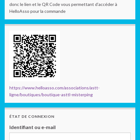
donc le lien et le QR Code vous permettant d’accéder à
HelloAsso pour la commande
https://www.helloasso.com/associations/astt-
ligne/boutiques/boutique-asttl-misterping
ÉTAT DE CONNEXION
Identifiant ou e-mail