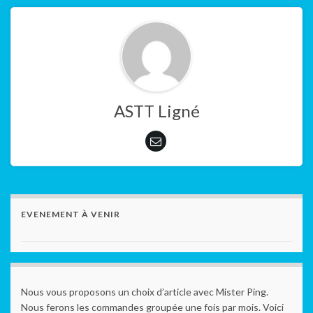
ASTT Ligné
EVENEMENT À VENIR
Nous vous proposons un choix d’article avec Mister Ping.
Nous ferons les commandes groupée une fois par mois. Voici