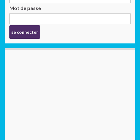
Mot de passe