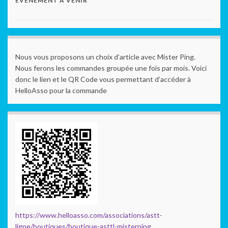
EVENEMENT À VENIR
Nous vous proposons un choix d’article avec Mister Ping.
Nous ferons les commandes groupée une fois par mois. Voici
donc le lien et le QR Code vous permettant d’accéder à
HelloAsso pour la commande
https://www.helloasso.com/associations/astt-
ligne/boutiques/boutique-asttl-misterping