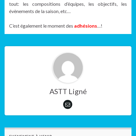
tout: les compositions d’équipes, les objectifs, les
évènements de la saison, etc…
C’est également le moment des
adhésions
…!
ASTT Ligné