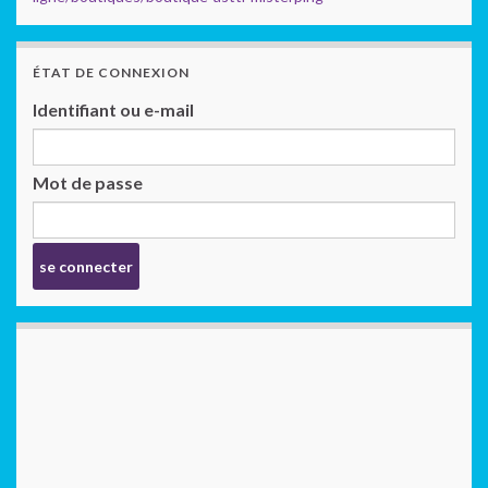
ÉTAT DE CONNEXION
Identifiant ou e-mail
Mot de passe