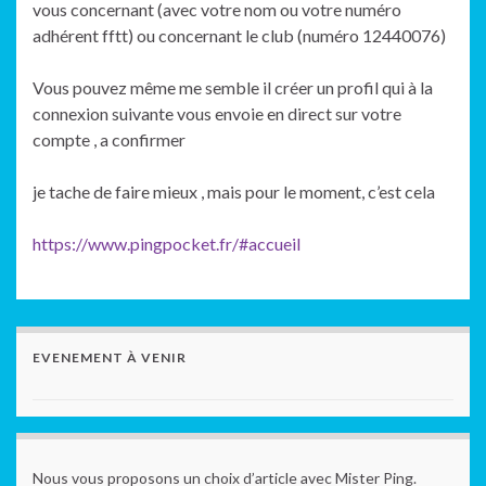
vous concernant (avec votre nom ou votre numéro
adhérent fftt) ou concernant le club (numéro 12440076)
Vous pouvez même me semble il créer un profil qui à la
connexion suivante vous envoie en direct sur votre
compte , a confirmer
je tache de faire mieux , mais pour le moment, c’est cela
https://www.pingpocket.fr/#accueil
EVENEMENT À VENIR
Nous vous proposons un choix d’article avec Mister Ping.