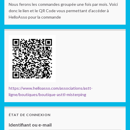
Nous ferons les commandes groupée une fois par mois. Voici
donc le lien et le QR Code vous permettant d’accéder à
HelloAsso pour la commande
https://www.helloasso.com/associations/astt-
ligne/boutiques/boutique-asttl-misterping
ÉTAT DE CONNEXION
Identifiant ou e-mail