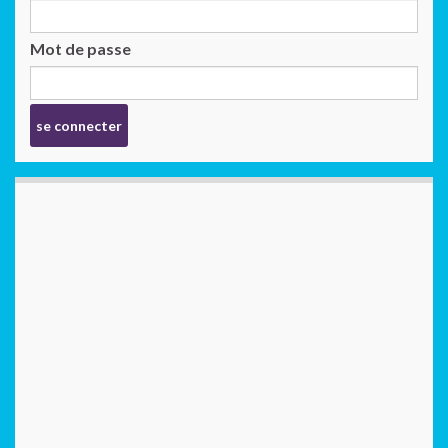
Mot de passe