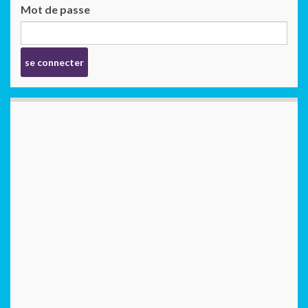
Mot de passe