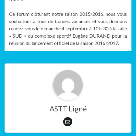
Ce forum clôturant notre saison 2015/2016, nous vous
souhaitons à tous de bonnes vacances et vous donnons
rendez-vous le dimanche 4 septembre à 10 h 30 à la salle
« SUD » du complexe sportif Eugène DURAND pour la
réunion du lancement officiel de la saison 2016/2017.
ASTT Ligné