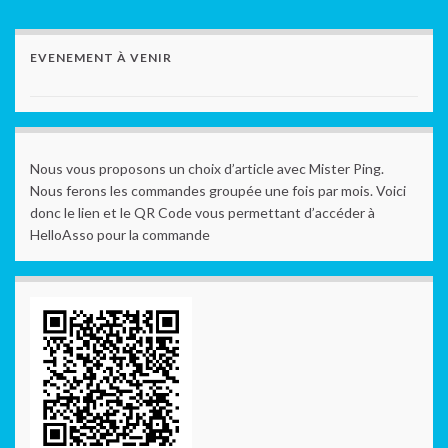
EVENEMENT À VENIR
Nous vous proposons un choix d’article avec Mister Ping.
Nous ferons les commandes groupée une fois par mois. Voici
donc le lien et le QR Code vous permettant d’accéder à
HelloAsso pour la commande